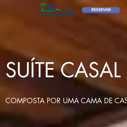
RESERVAR
SUÍTE CASAL
COMPOSTA POR UMA CAMA DE CA