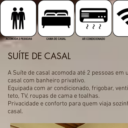
SUÍTE DE CASAL
A Suíte de casal acomoda até 2 pessoas em
casal com banheiro privativo.
Equipada com ar condicionado, frigobar, vent
teto, TV, roupas de cama e toalhas.
Privacidade e conforto para quem viaja sozi
casal.