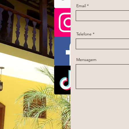
Email
Telefone
Mensagem