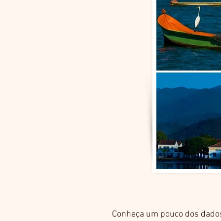
Conheça um pouco dos dados 