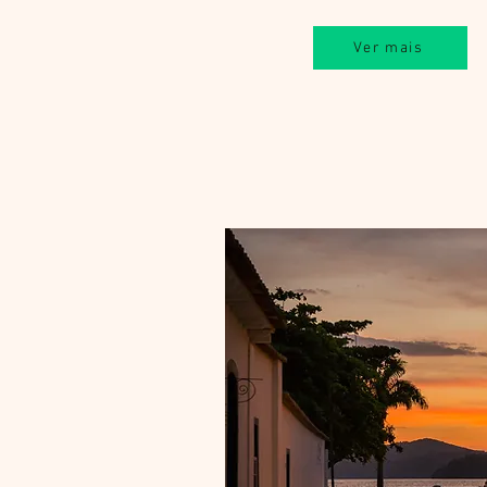
Ver mais