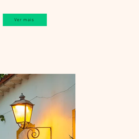
Ver mais