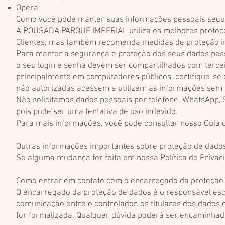
Opera
Como você pode manter suas informações pessoais segu
A POUSADA PARQUE IMPERIAL utiliza os melhores protoco
Clientes, mas também recomenda medidas de proteção in
Para manter a segurança e proteção dos seus dados pes
o seu login e senha devem ser compartilhados com tercei
principalmente em computadores públicos, certifique-se 
não autorizadas acessem e utilizem as informações sem
Não solicitamos dados pessoais por telefone, WhatsApp,
pois pode ser uma tentativa de uso indevido.
Para mais informações, você pode consultar nosso Guia 
Outras informações importantes sobre proteção de dado
Se alguma mudança for feita em nossa Política de Privaci
Como entrar em contato com o encarregado da proteçã
O encarregado da proteção de dados é o responsável e
comunicação entre o controlador, os titulares dos dados
for formalizada. Qualquer dúvida poderá ser encaminhada