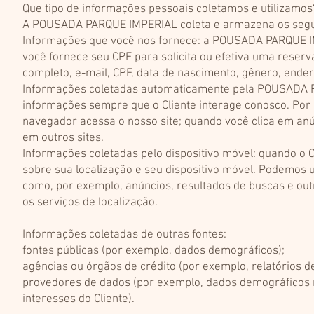
Que tipo de informações pessoais coletamos e utilizamos
A POUSADA PARQUE IMPERIAL coleta e armazena os segui
Informações que você nos fornece: a POUSADA PARQUE IM
você fornece seu CPF para solicita ou efetiva uma reser
completo, e-mail, CPF, data de nascimento, gênero, ender
Informações coletadas automaticamente pela POUSADA
informações sempre que o Cliente interage conosco. Por
navegador acessa o nosso site; quando você clica em anú
em outros sites.
Informações coletadas pelo dispositivo móvel: quando o C
sobre sua localização e seu dispositivo móvel. Podemos 
como, por exemplo, anúncios, resultados de buscas e outr
os serviços de localização.
Informações coletadas de outras fontes:
fontes públicas (por exemplo, dados demográficos);
agências ou órgãos de crédito (por exemplo, relatórios d
provedores de dados (por exemplo, dados demográficos re
interesses do Cliente).