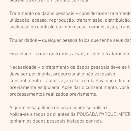
pessoa ou entrar em contato com ela.
Tratamento de dados pessoais – considera-se tratamento 
utilização, acesso, reprodução, transmissão, distribuiç
avaliação ou controle da informação, comunicação, transf
Titular dados – qualquer pessoa física que tenha seus 
Finalidade – o que queremos alcançar com o tratamento 
Necessidade – o tratamento de dados pessoais deve se li
deve ser pertinente, proporcional e não excessivo.
Consentimento – autorização clara e objetiva que o titul
previamente estipulada. Após dar o consentimento, você
processamentos realizados previamente.
A quem essa política de privacidade se aplica?
Aplica-se a todos os clientes da POUSADA PARQUE IMPERIAL,
tenham os dados pessoais tratados por nós.