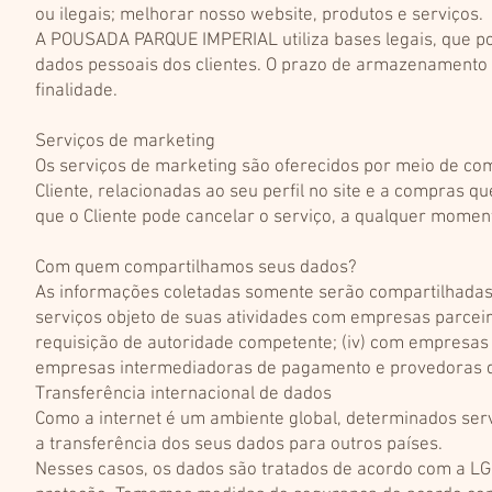
ou ilegais; melhorar nosso website, produtos e serviços.
A POUSADA PARQUE IMPERIAL utiliza bases legais, que pod
dados pessoais dos clientes. O prazo de armazenamento 
finalidade.
Serviços de marketing
Os serviços de marketing são oferecidos por meio de comu
Cliente, relacionadas ao seu perfil no site e a compras q
que o Cliente pode cancelar o serviço, a qualquer momen
Com quem compartilhamos seus dados?
As informações coletadas somente serão compartilhadas
serviços objeto de suas atividades com empresas parceiras;
requisição de autoridade competente; (iv) com empresas 
empresas intermediadoras de pagamento e provedoras 
Transferência internacional de dados
Como a internet é um ambiente global, determinados s
a transferência dos seus dados para outros países.
Nesses casos, os dados são tratados de acordo com a LG