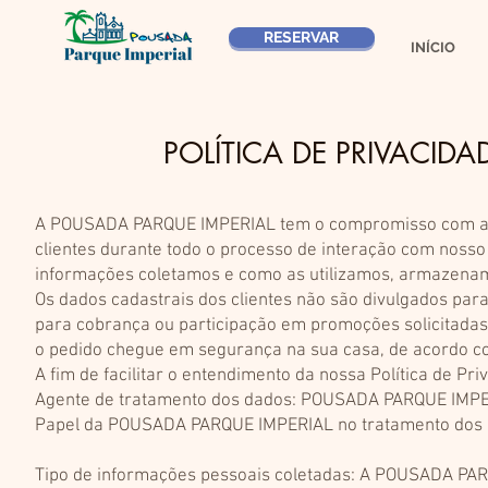
RESERVAR
INÍCIO
POLÍTICA DE PRIVACID
A POUSADA PARQUE IMPERIAL tem o compromisso com a tr
clientes durante todo o processo de interação com nosso s
informações coletamos e como as utilizamos, armazenamo
Os dados cadastrais dos clientes não são divulgados par
para cobrança ou participação em promoções solicitadas
o pedido chegue em segurança na sua casa, de acordo co
A fim de facilitar o entendimento da nossa Política de 
Agente de tratamento dos dados: POUSADA PARQUE IMP
Papel da POUSADA PARQUE IMPERIAL no tratamento dos 
Tipo de informações pessoais coletadas: A POUSADA PAR