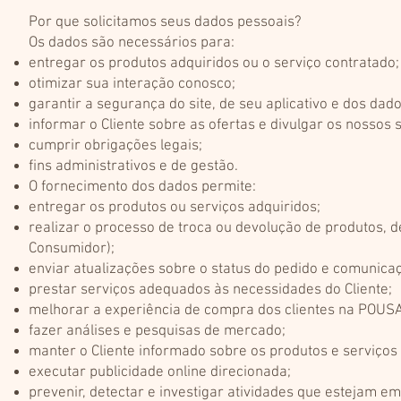
Por que solicitamos seus dados pessoais?
Os dados são necessários para:
entregar os produtos adquiridos ou o serviço contratado;
otimizar sua interação conosco;
garantir a segurança do site, de seu aplicativo e dos dad
informar o Cliente sobre as ofertas e divulgar os nossos 
cumprir obrigações legais;
fins administrativos e de gestão.
O fornecimento dos dados permite:
entregar os produtos ou serviços adquiridos;
realizar o processo de troca ou devolução de produtos, 
Consumidor);
enviar atualizações sobre o status do pedido e comunica
prestar serviços adequados às necessidades do Cliente;
melhorar a experiência de compra dos clientes na POU
fazer análises e pesquisas de mercado;
manter o Cliente informado sobre os produtos e serviço
executar publicidade online direcionada;
prevenir, detectar e investigar atividades que estejam 