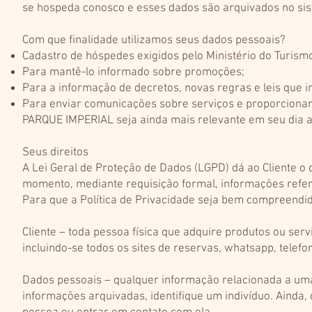
se hospeda conosco e esses dados são arquivados no sis
Com que finalidade utilizamos seus dados pessoais?
Cadastro de hóspedes exigidos pelo Ministério do Turism
Para mantê-lo informado sobre promoções;
Para a informação de decretos, novas regras e leis que 
Para enviar comunicações sobre serviços e proporciona
PARQUE IMPERIAL seja ainda mais relevante em seu dia a
Seus direitos
A Lei Geral de Proteção de Dados (LGPD) dá ao Cliente o
momento, mediante requisição formal, informações refer
Para que a Política de Privacidade seja bem compreendid
Cliente – toda pessoa física que adquire produtos ou ser
incluindo-se todos os sites de reservas, whatsapp, tele
Dados pessoais – qualquer informação relacionada a um
informações arquivadas, identifique um indivíduo. Ainda,