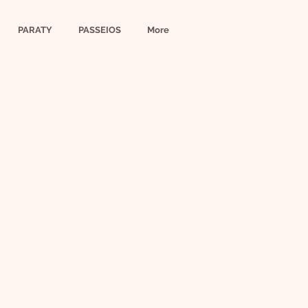
PARATY
PASSEIOS
More