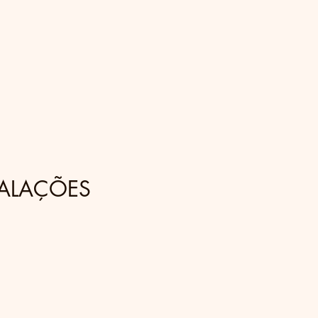
ALAÇÕES