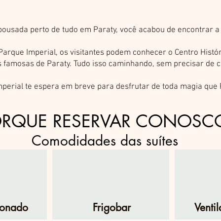
ousada perto de tudo em Paraty, você acabou de encontrar a
arque Imperial, os visitantes podem conhecer o Centro Histór
 famosas de Paraty. Tudo isso caminhando, sem precisar de c
perial te espera em breve para desfrutar de toda magia que 
ORQUE RESERVAR CONOS
Comodidades das suítes
ionado
Frigobar
Ventil